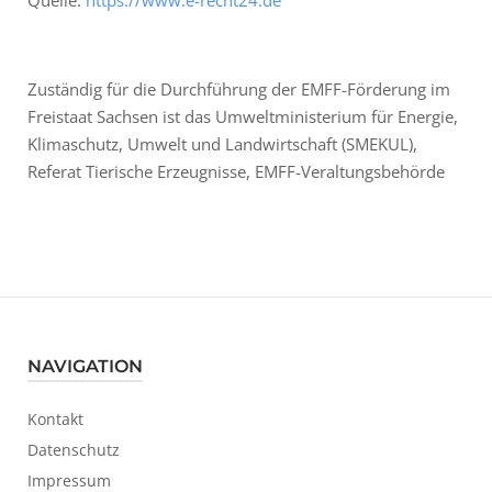
Quelle:
https://www.e-recht24.de
Zuständig für die Durchführung der EMFF-Förderung im
Freistaat Sachsen ist das Umweltministerium für Energie,
Klimaschutz, Umwelt und Landwirtschaft (SMEKUL),
Referat Tierische Erzeugnisse, EMFF-Veraltungsbehörde
NAVIGATION
Kontakt
Datenschutz
Impressum