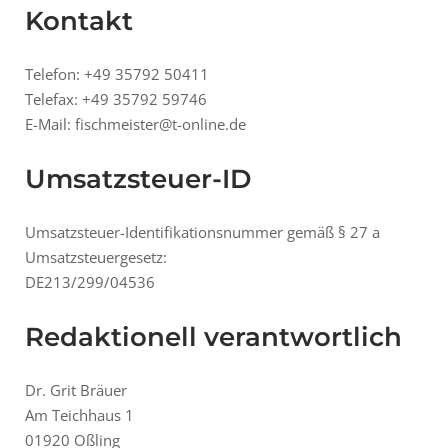
Kontakt
Telefon: +49 35792 50411
Telefax: +49 35792 59746
E-Mail: fischmeister@t-online.de
Umsatzsteuer-ID
Umsatzsteuer-Identifikationsnummer gemäß § 27 a
Umsatzsteuergesetz:
DE213/299/04536
Redaktionell verantwortlich
Dr. Grit Bräuer
Am Teichhaus 1
01920 Oßling