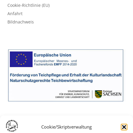
Cookie-Richtlinie (EU)
Anfahrt
Bildnachweis
Cookie/Skriptverwaltung