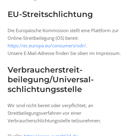
EU-Streitschlichtung
Die Europäische Kommission stellt eine Plattform zur
Online-Streitbeilegung (OS) bereit:
https://ec.europa.eu/consumers/odr/
.
Unsere E-Mail-Adresse finden Sie oben im Impressum.
Verbraucher­streit­
beilegung/Universal­
schlichtungs­stelle
Wir sind nicht bereit oder verpflichtet, an
Streitbeilegungsverfahren vor einer
Verbraucherschlichtungsstelle teilzunehmen.